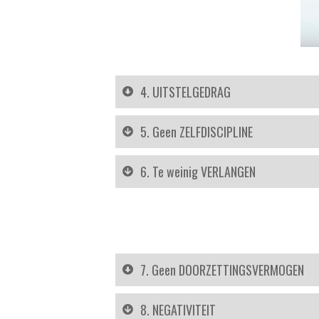
4. UITSTELGEDRAG
5. Geen ZELFDISCIPLINE
6. Te weinig VERLANGEN
7. Geen DOORZETTINGSVERMOGEN
8. NEGATIVITEIT