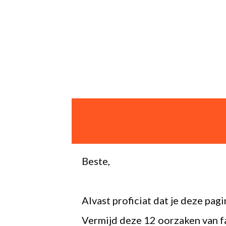
Beste,
Alvast proficiat dat je deze pagi
Vermijd deze 12 oorzaken van fa