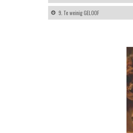
9. Te weinig GELOOF