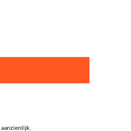
aanzienlijk.