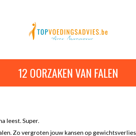
12 OORZAKEN VAN FALEN
na leest. Super.
len. Zo vergroten jouw kansen op gewichtsverlies 