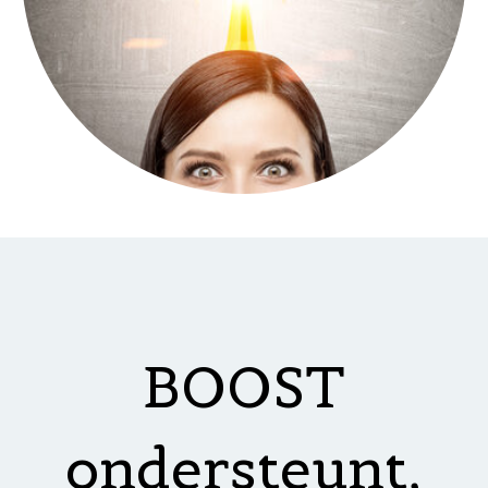
BOOST
ondersteunt,