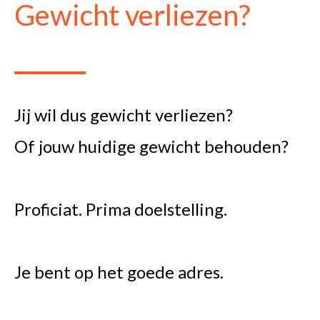
Gewicht verliezen?
Jij wil dus gewicht verliezen?
Of jouw huidige gewicht behouden?
Proficiat. Prima doelstelling.
Je bent op het goede adres.