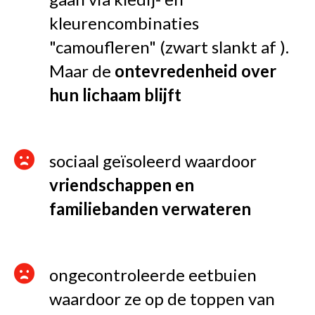
kleurencombinaties
"camoufleren" (zwart slankt af ).
Maar de
ontevredenheid over
hun lichaam blijft
sociaal geïsoleerd waardoor
vriendschappen en
familiebanden verwateren
ongecontroleerde eetbuien
waardoor ze op de toppen van