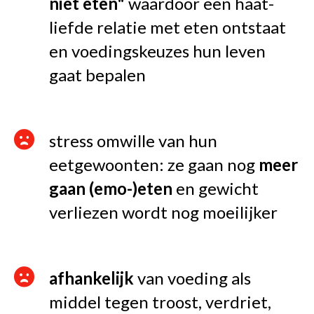
niet eten"
waardoor een haat-
liefde relatie met eten ontstaat
en voedingskeuzes hun leven
gaat bepalen
stress omwille van hun
eetgewoonten: ze gaan nog
meer
gaan (emo-)eten
en gewicht
verliezen wordt nog moeilijker
afhankelijk
van voeding als
middel tegen troost, verdriet,