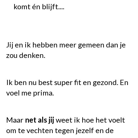
komt én blijft....
Jij en ik hebben meer gemeen dan je
zou denken.
Ik ben nu best super fit en gezond. En
voel me prima.
Maar
net als jij
weet ik hoe het voelt
om te vechten tegen jezelf en de