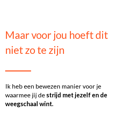
Maar voor jou hoeft dit
niet zo te zijn
Ik heb een bewezen manier voor je
waarmee jij de
strijd met jezelf en de
weegschaal wint.