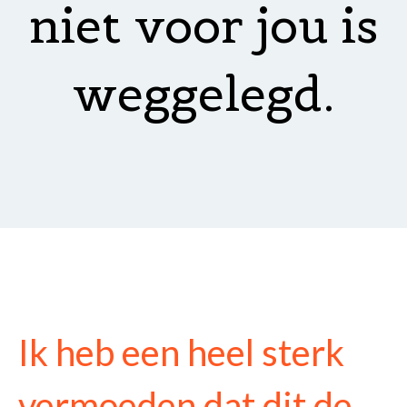
niet voor jou is
weggelegd.
Ik heb een heel sterk
vermoeden dat dit de