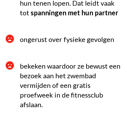
hun tenen lopen. Dat leidt vaak
tot
spanningen met hun partner
ongerust over fysieke gevolgen
bekeken waardoor ze bewust een
bezoek aan het zwembad
vermijden of een gratis
proefweek in de fitnessclub
afslaan.