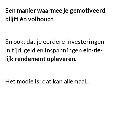
Een manier waarmee je gemotiveerd
blijft én volhoudt.
En ook: dat je eerdere investeringen
in tijd, geld en inspanningen
ein-de-
lijk rendement opleveren.
Het mooie is: dat kan allemaal...