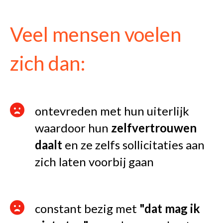
Veel mensen voelen
zich dan:
ontevreden met hun uiterlijk
waardoor hun
zelfvertrouwen
daalt
en ze zelfs sollicitaties aan
zich laten voorbij gaan
constant bezig met
"dat mag ik