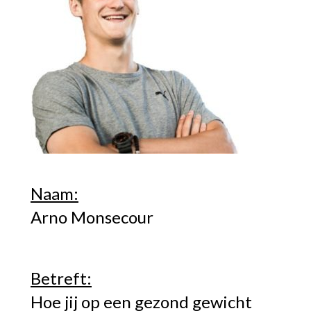
Naam:
Arno Monsecour
Betreft:
Hoe jij op een gezond gewicht