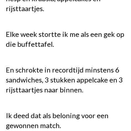
rijsttaartjes.
Elke week stortte ik me als een gek op
die buffettafel.
En schrokte in recordtijd minstens 6
sandwiches, 3 stukken appelcake en 3
rijsttaartjes naar binnen.
Ik deed dat als beloning voor een
gewonnen match.