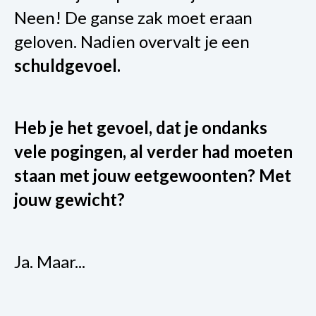
Neen! De ganse zak moet eraan
geloven. Nadien overvalt je een
schuldgevoel.
Heb je het gevoel, dat je ondanks
vele pogingen, al verder had moeten
staan met jouw eetgewoonten? Met
jouw gewicht?
Ja. Maar...