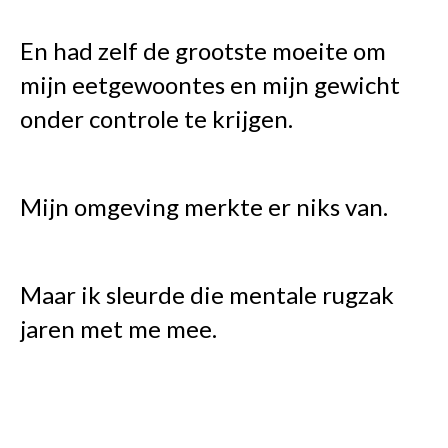
En had zelf de grootste moeite om
mijn eetgewoontes en mijn gewicht
onder controle te krijgen.
Mijn omgeving merkte er niks van.
Maar ik sleurde die mentale rugzak
jaren met me mee.