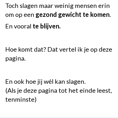
Toch slagen maar weinig mensen erin
om op een
gezond
gewicht
te komen
.
En vooral
te blijven.
Hoe komt dat? Dat vertel ik je op deze
pagina.
En ook hoe jij wél kan slagen.
(Als je deze pagina tot het einde leest,
tenminste)