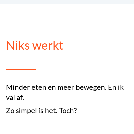
Niks werkt
Minder eten en meer bewegen. En ik
val af.
Zo simpel is het. Toch?