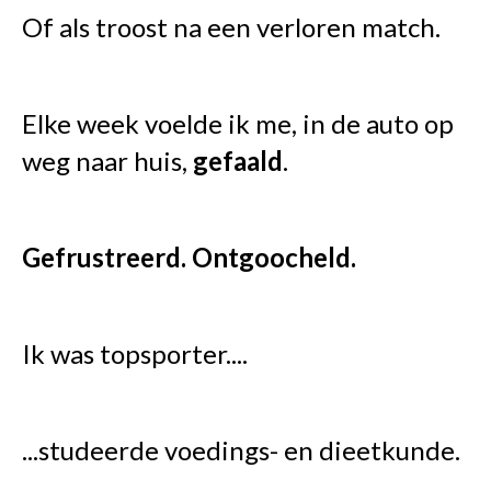
Of als troost na een verloren match.
Elke week voelde ik me, in de auto op
weg naar huis,
gefaald
.
Gefrustreerd. Ontgoocheld.
Ik was topsporter....
...studeerde voedings- en dieetkunde.