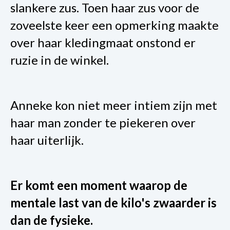
slankere zus. Toen haar zus voor de
zoveelste keer een opmerking maakte
over haar kledingmaat onstond er
ruzie in de winkel.
Anneke kon niet meer intiem zijn met
haar man zonder te piekeren over
haar uiterlijk.
Er komt een moment waarop de
mentale last van de kilo's zwaarder is
dan de fysieke.