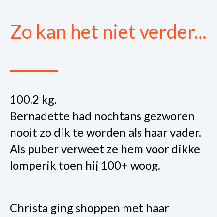
Zo kan het niet verder...
100.2 kg.
Bernadette had nochtans gezworen
nooit zo dik te worden als haar vader.
Als puber verweet ze hem voor dikke
lomperik toen hij 100+ woog.
Christa ging shoppen met haar