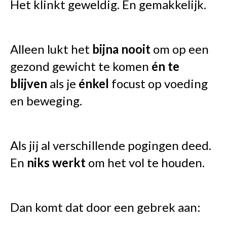
Het klinkt geweldig. En gemakkelijk.
Alleen lukt het
bijna nooit
om op een
gezond gewicht te komen
én te
blijven
als je
énkel
focust op voeding
en beweging.
Als jij al verschillende pogingen deed.
En
niks werkt
om het vol te houden.
Dan komt dat door een gebrek aan: