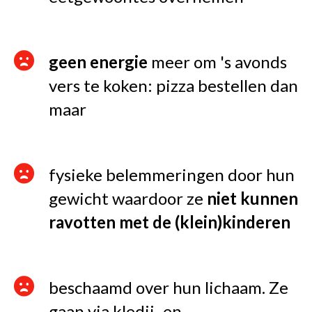
geen energie
meer om 's avonds
vers te koken: pizza bestellen dan
maar
fysieke belemmeringen door hun
gewicht waardoor ze
niet kunnen
ravotten met de (klein)kinderen
beschaamd over hun lichaam. Ze
gaan via kledij- en