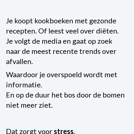
Je koopt kookboeken met gezonde
recepten. Of leest veel over diëten.
Je volgt de media en gaat op zoek
naar de meest recente trends over
afvallen.
Waardoor je overspoeld wordt met
informatie.
En op de duur het bos door de bomen
niet meer ziet.
Dat zorgt voor
stress
.