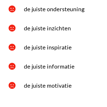
de juiste ondersteuning
de juiste inzichten
de juiste inspiratie
de juiste informatie
de juiste motivatie