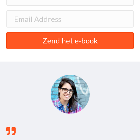
Zend het e-book