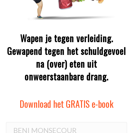
Wapen je tegen verleiding.
Gewapend tegen het schuldgevoel
na (over) eten uit
onweerstaanbare drang.
Download het GRATIS e-book