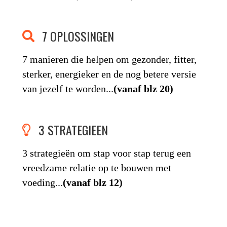
7 OPLOSSINGEN
7 manieren die helpen om gezonder, fitter,
sterker, energieker en de nog betere versie
van jezelf te worden...
(vanaf blz 20)
3 STRATEGIEEN
3 strategieën om stap voor stap terug een
vreedzame relatie op te bouwen met
voeding...
(vanaf blz 12)