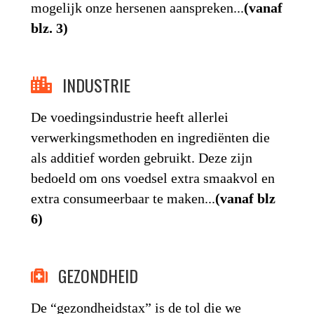
mogelijk onze hersenen aanspreken...
(vanaf
blz. 3)
INDUSTRIE
De voedingsindustrie heeft allerlei
verwerkingsmethoden en ingrediënten die
als additief worden gebruikt. Deze zijn
bedoeld om ons voedsel extra smaakvol en
extra consumeerbaar te maken...
(vanaf blz
6)
GEZONDHEID
De “gezondheidstax” is de tol die we