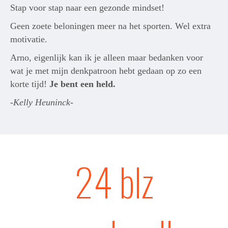
Stap voor stap naar een gezonde mindset!
Geen zoete beloningen meer na het sporten. Wel extra
motivatie.
Arno, eigenlijk kan ik je alleen maar bedanken voor
wat je met mijn denkpatroon hebt gedaan op zo een
korte tijd!
Je bent een held.
-
Kelly Heuninck
-
24 blz