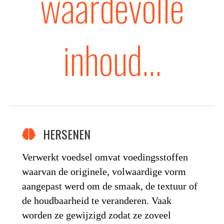
waardevolle
inhoud...
HERSENEN
Verwerkt voedsel omvat voedingsstoffen
waarvan de originele, volwaardige vorm
aangepast werd om de smaak, de textuur of
de houdbaarheid te veranderen. Vaak
worden ze gewijzigd zodat ze zoveel