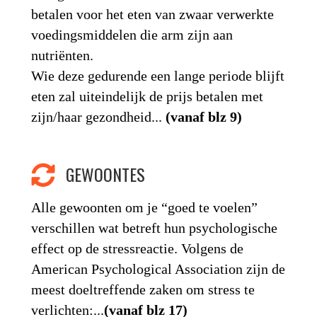
betalen voor het eten van zwaar verwerkte
voedingsmiddelen die arm zijn aan
nutriënten.
Wie deze gedurende een lange periode blijft
eten zal uiteindelijk de prijs betalen met
zijn/haar gezondheid...
(vanaf blz 9)
GEWOONTES
Alle gewoonten om je “goed te voelen”
verschillen wat betreft hun psychologische
effect op de stressreactie. Volgens de
American Psychological Association zijn de
meest doeltreffende zaken om stress te
verlichten:...
(vanaf blz 17)