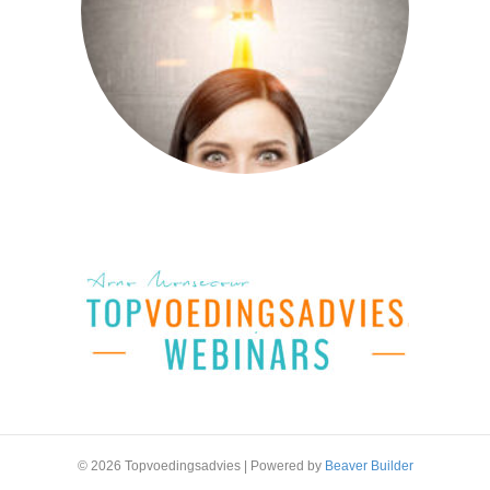
© 2026 Topvoedingsadvies
|
Powered by
Beaver Builder