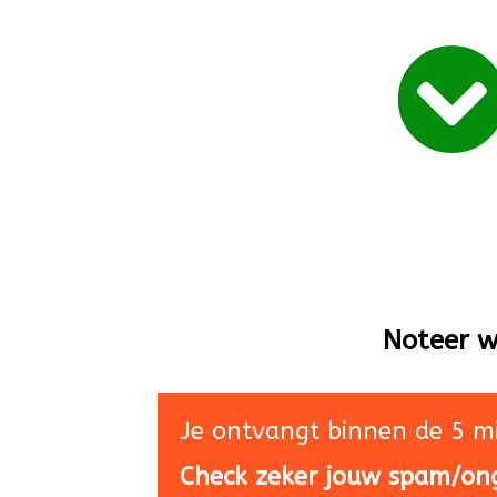
Noteer w
Je ontvangt binnen de 5 m
Check zeker jouw spam/ong