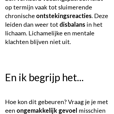
op termijn vaak tot sluimerende
chronische
ontstekingsreacties
. Deze
leiden dan weer tot
disbalans
in het
lichaam. Lichamelijke en mentale
klachten blijven niet uit.
En ik begrijp het...
Hoe kon dit gebeuren? Vraag je je met
een
ongemakkelijk
gevoel
misschien