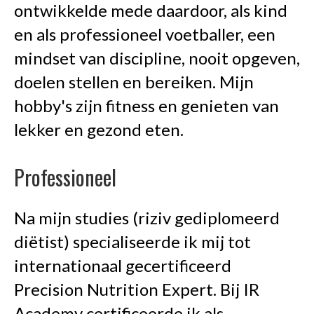
ontwikkelde mede daardoor, als kind
en als professioneel voetballer, een
mindset van discipline, nooit opgeven,
doelen stellen en bereiken. Mijn
hobby's zijn fitness en genieten van
lekker en gezond eten.
Professioneel
Na mijn studies (riziv gediplomeerd
diëtist) specialiseerde ik mij tot
internationaal gecertificeerd
Precision Nutrition Expert. Bij IR
Academy certificeerde ik als