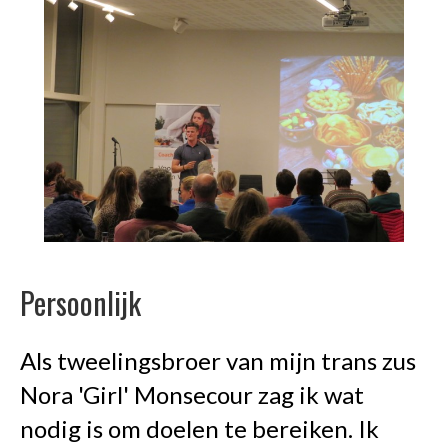
Persoonlijk
Als tweelingsbroer van mijn trans zus
Nora 'Girl' Monsecour zag ik wat
nodig is om doelen te bereiken. Ik