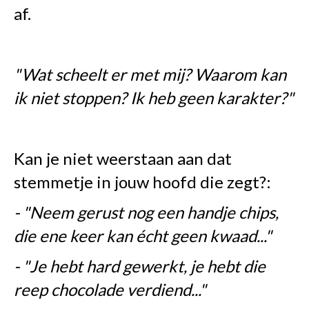
af.
"Wat scheelt er met mij? Waarom kan
ik niet stoppen? Ik heb geen karakter?"
Kan je niet weerstaan aan dat
stemmetje in jouw hoofd die zegt?:
- "Neem gerust nog een handje chips,
die ene keer kan écht geen kwaad..."
- "Je hebt hard gewerkt, je hebt die
reep chocolade verdiend..."