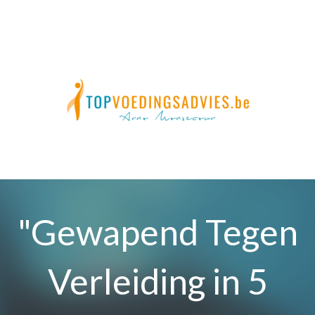
"Gewapend Tegen
Verleiding in 5