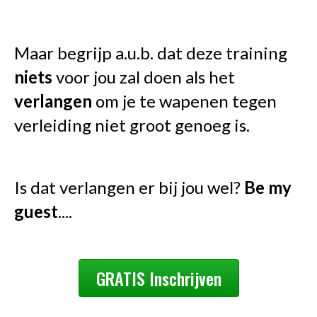
Maar begrijp a.u.b. dat deze training
niets
voor jou zal doen als het
verlangen
om je te wapenen tegen
verleiding niet groot genoeg is.
Is dat verlangen er bij jou wel?
Be
my
guest
....
GRATIS Inschrijven