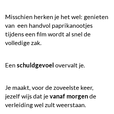
Misschien herken je het wel: genieten
van een handvol paprikanootjes
tijdens een film wordt al snel de
volledige zak.
Een
schuldgevoel
overvalt je.
Je maakt, voor de zoveelste keer,
jezelf wijs dat je
vanaf
morgen
de
verleiding wel zult weerstaan.