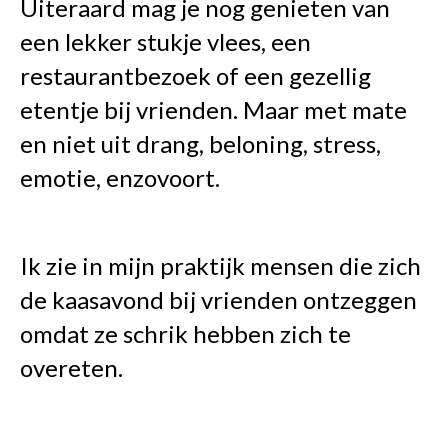
Uiteraard mag je nog genieten van
een lekker stukje vlees, een
restaurantbezoek of een gezellig
etentje bij vrienden. Maar met mate
en niet uit drang, beloning, stress,
emotie, enzovoort.
Ik zie in mijn praktijk mensen die zich
de kaasavond bij vrienden ontzeggen
omdat ze schrik hebben zich te
overeten.