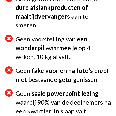
dure afslankproducten of
maaltijdvervangers
aan te
smeren.
Geen voorstelling van
een
wonderpil
waarmee je op 4
weken, 10 kg afvalt.
Geen
fake voor en na foto's
en/of
niet bestaande getuigenissen.
Geen
saaie powerpoint lezing
waarbij 90% van de deelnemers na
een kwartier in slaap valt.