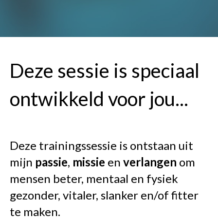
Deze sessie is speciaal
ontwikkeld voor jou...
Deze trainingssessie is ontstaan uit
mijn
passie
,
missie
en
verlangen
om
mensen beter, mentaal en fysiek
gezonder, vitaler, slanker en/of fitter
te maken.