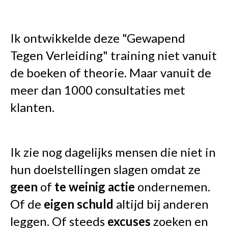
Ik ontwikkelde deze "Gewapend
Tegen Verleiding" training niet vanuit
de boeken of theorie. Maar vanuit de
meer dan 1000 consultaties met
klanten.
Ik zie nog dagelijks mensen die niet in
hun doelstellingen slagen omdat ze
geen
of
te
weinig
actie
ondernemen.
Of de
eigen schuld
altijd bij anderen
leggen. Of steeds
excuses
zoeken en