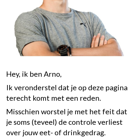
Hey, ik ben Arno,
Ik veronderstel dat je op deze pagina
terecht komt met een reden.
Misschien worstel je met het feit dat
je soms (teveel) de controle verliest
over jouw eet- of drinkgedrag.