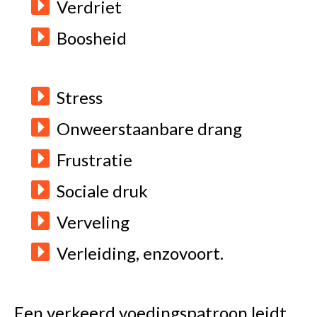
Verdriet
Boosheid
Stress
Onweerstaanbare drang
Frustratie
Sociale druk
Verveling
Verleiding, enzovoort.
Een verkeerd voedingspatroon leidt