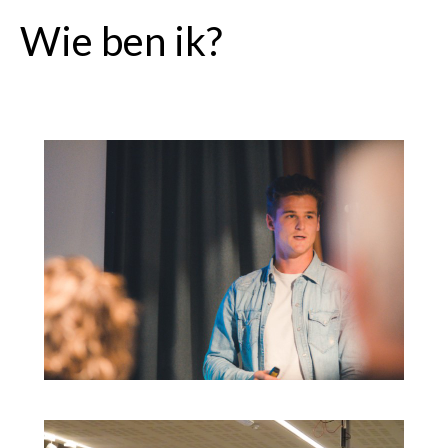
Wie ben ik?