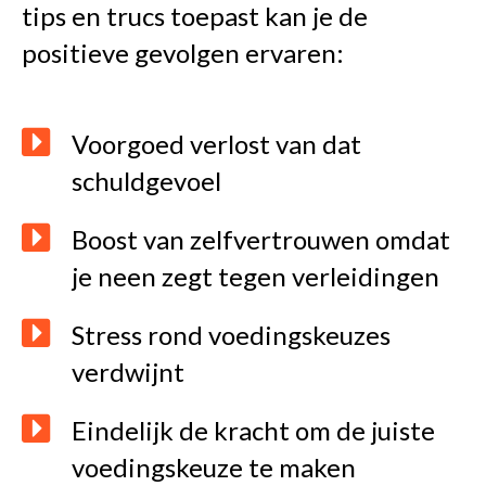
tips en trucs toepast kan je de
positieve gevolgen ervaren:
Voorgoed verlost van dat
schuldgevoel
Boost van zelfvertrouwen omdat
je neen zegt tegen verleidingen
Stress rond voedingskeuzes
verdwijnt
Eindelijk de kracht om de juiste
voedingskeuze te maken