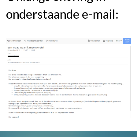
onderstaande e-mail: