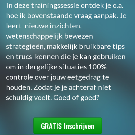
In deze trainingssessie ontdek je o.a.
hoe ik bovenstaande vraag aanpak. Je
leert nieuwe inzichten,
wetenschappelijk bewezen
strategieën, makkelijk bruikbare tips
en trucs kennen die je kan gebruiken
om in dergelijke situaties 100%
controle over jouw eetgedrag te
houden. Zodat je je achteraf niet
schuldig voelt. Goed of goed?
GRATIS Inschrijven