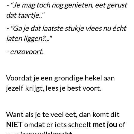
- "Je mag toch nog genieten, eet gerust
dat taartje.."
- "Ga je dat laatste stukje vlees nu écht
laten liggen?..."
- enzovoort.
Voordat je een grondige hekel aan
jezelf krijgt, lees je best voort.
Want als je te veel eet, dan komt dit
NIET
omdat er iets scheelt
met jou
of