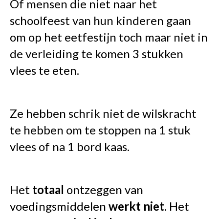
Of mensen die niet naar het
schoolfeest van hun kinderen gaan
om op het eetfestijn toch maar niet in
de verleiding te komen 3 stukken
vlees te eten.
Ze hebben schrik niet de wilskracht
te hebben om te stoppen na 1 stuk
vlees of na 1 bord kaas.
Het
totaal
ontzeggen van
voedingsmiddelen
werkt niet
. Het