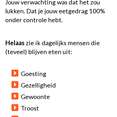
Jouw verwachting was dat het zou
lukken. Dat je jouw eetgedrag 100%
onder controle hebt.
Helaas
zie ik dagelijks mensen die
(teveel) blijven eten uit:
Goesting
Gezelligheid
Gewoonte
Troost