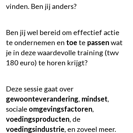
vinden. Ben jij anders?
Ben jij wel bereid om effectief actie
te ondernemen en
toe
te
passen
wat
je in deze waardevolle training (twv
180 euro) te horen krijgt?
Deze sessie gaat over
gewoonteverandering
,
mindset
,
sociale
omgevingsfactoren
,
voedingsproducten
, de
voedingsindustrie
, en zoveel meer.