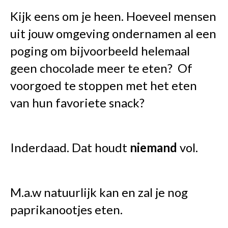
Kijk eens om je heen. Hoeveel mensen
uit jouw omgeving ondernamen al een
poging om bijvoorbeeld helemaal
geen chocolade meer te eten? Of
voorgoed te stoppen met het eten
van hun favoriete snack?
Inderdaad. Dat houdt
niemand
vol.
M.a.w natuurlijk kan en zal je nog
paprikanootjes eten.