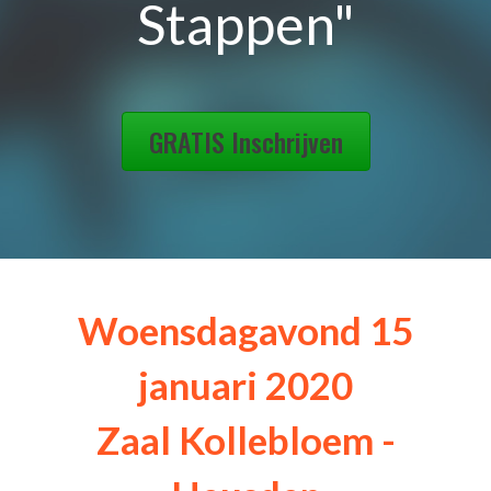
Stappen"
GRATIS Inschrijven
Woensdagavond 15
januari 2020
Zaal Kollebloem -