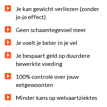
Je kan gewicht verliezen (zonder
jo-jo effect)
Geen schaamtegevoel meer
Je voelt je beter in je vel
Je bespaart geld op duurdere
bewerkte voeding
100% controle over jouw
eetgewoonten
Minder kans op welvaartziektes