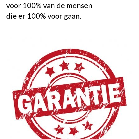
voor 100% van de mensen
die er 100% voor gaan.