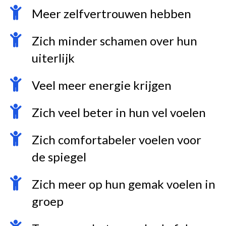
Meer zelfvertrouwen hebben
Zich minder schamen over hun
uiterlijk
Veel meer energie krijgen
Zich veel beter in hun vel voelen
Zich comfortabeler voelen voor
de spiegel
Zich meer op hun gemak voelen in
groep