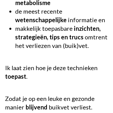
metabolisme
de meest recente
wetenschappelijke
informatie en
makkelijk toepasbare
inzichten,
strategieën, tips en trucs
omtrent
het verliezen van (buik)vet.
Ik laat zien hoe je deze technieken
toepast
.
Zodat je op een leuke en gezonde
manier
blijvend
buikvet verliest.