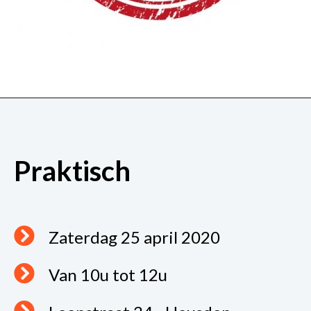
Praktisch
Zaterdag 25 april 2020
Van 10u tot 12u