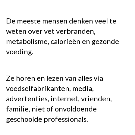
De meeste mensen denken veel te
weten over vet verbranden,
metabolisme, calorieën en gezonde
voeding.
Ze horen en lezen van alles via
voedselfabrikanten, media,
advertenties, internet, vrienden,
familie, niet of onvoldoende
geschoolde professionals.