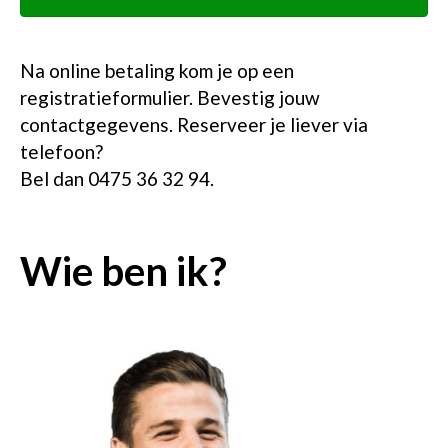
Na online betaling kom je op een
registratieformulier. Bevestig jouw
contactgegevens. Reserveer je liever via
telefoon?
Bel dan 0475 36 32 94.
Wie ben ik?