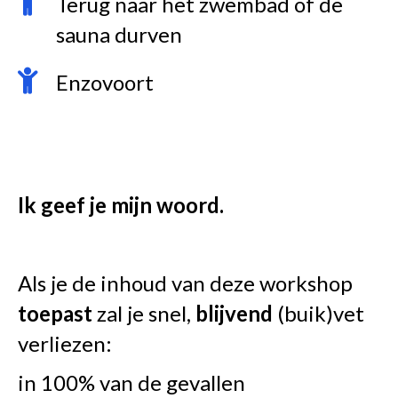
Terug naar het zwembad of de
sauna durven
Enzovoort
Ik geef je mijn woord.
Als je de inhoud van deze workshop
toepast
zal je snel,
blijvend
(buik)vet
verliezen:
in 100% van de gevallen