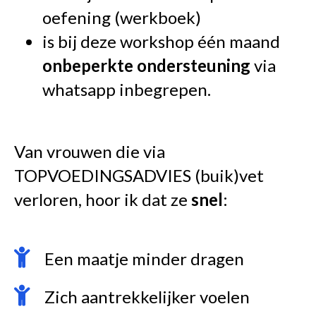
oefening (werkboek)
is bij deze workshop één maand
onbeperkte ondersteuning
via
whatsapp inbegrepen.
Van vrouwen die via
TOPVOEDINGSADVIES (buik)vet
verloren, hoor ik dat ze
snel
:
Een maatje minder dragen
Zich aantrekkelijker voelen