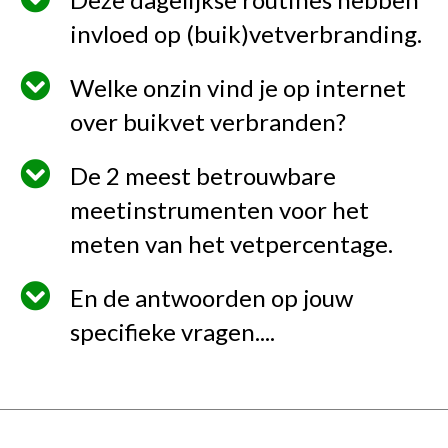
invloed op (buik)vetverbranding.
Welke onzin vind je op internet
over buikvet verbranden?
De 2 meest betrouwbare
meetinstrumenten voor het
meten van het vetpercentage.
En de antwoorden op jouw
specifieke vragen....