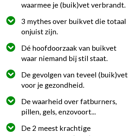
waarmee je (buik)vet verbrandt.
3 mythes over buikvet die totaal
onjuist zijn.
Dé hoofdoorzaak van buikvet
waar niemand bij stil staat.
De gevolgen van teveel (buik)vet
voor je gezondheid.
De waarheid over fatburners,
pillen, gels, enzovoort...
De 2 meest krachtige