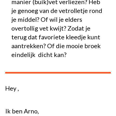
manier (buik)vet verliezen? Heb
je genoeg van de vetrolletje rond
je middel? Of wil je elders
overtollig vet kwijt? Zodat je
terug dat favoriete kleedje kunt
aantrekken? Of die mooie broek
eindelijk dicht kan?
Hey ,
Ik ben Arno,