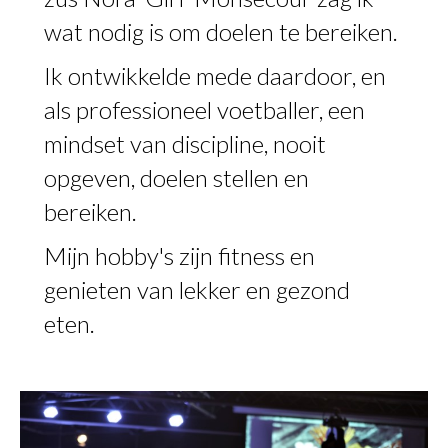
wat nodig is om doelen te bereiken.
Ik ontwikkelde mede daardoor, en
als professioneel voetballer, een
mindset van discipline, nooit
opgeven, doelen stellen en
bereiken.
Mijn hobby's zijn fitness en
genieten van lekker en gezond
eten.