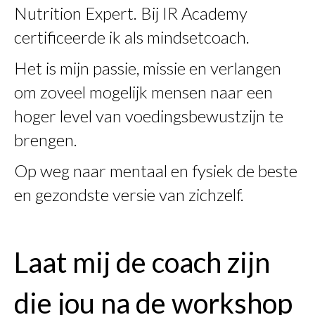
Nutrition Expert. Bij IR Academy
certificeerde ik als mindsetcoach.
Het is mijn passie, missie en verlangen
om zoveel mogelijk mensen naar een
hoger level van voedingsbewustzijn te
brengen.
Op weg naar mentaal en fysiek de beste
en gezondste versie van zichzelf.
Laat mij de coach zijn
die jou na de workshop