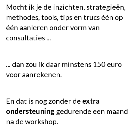
Mocht ik je de inzichten, strategieën,
methodes, tools, tips en trucs één op
één aanleren onder vorm van
consultaties ...
... dan zou ik daar minstens 150 euro
voor aanrekenen.
En dat is nog zonder de
extra
ondersteuning
gedurende een maand
na de workshop.