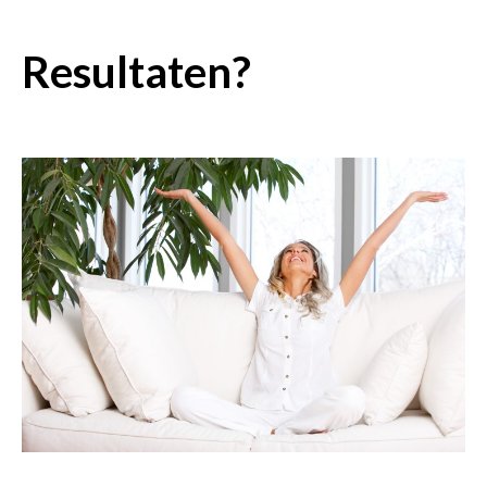
Resultaten?