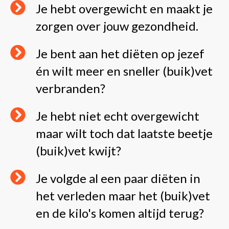
Je hebt overgewicht en maakt je
zorgen over jouw gezondheid.
Je bent aan het diëten op jezef
én wilt meer en sneller (buik)vet
verbranden?
Je hebt niet echt overgewicht
maar wilt toch dat laatste beetje
(buik)vet kwijt?
Je volgde al een paar diëten in
het verleden maar het (buik)vet
en de kilo's komen altijd terug?