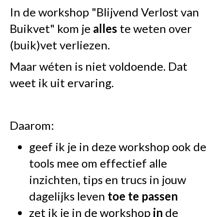
In de workshop "Blijvend Verlost van
Buikvet" kom je
alles
te weten over
(buik)vet verliezen.
Maar wéten is niet voldoende. Dat
weet ik uit ervaring.
Daarom:
geef ik je in deze workshop ook de
tools mee om effectief alle
inzichten, tips en trucs in jouw
dagelijks leven
toe te passen
zet ik je in de workshop
in
de