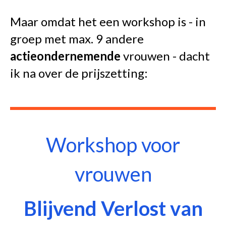
Maar omdat het een workshop is - in
groep met max. 9 andere
actieondernemende
vrouwen - dacht
ik na over de prijszetting:
Workshop voor
vrouwen
Blijvend Verlost van