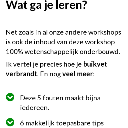
Wat ga je leren?
Net zoals in al onze andere workshops
is ook de inhoud van deze workshop
100% wetenschappelijk onderbouwd.
Ik vertel je precies hoe je
buikvet
verbrandt
. En nog
veel meer
:
Deze 5 fouten maakt bijna
iedereen.
6 makkelijk toepasbare tips