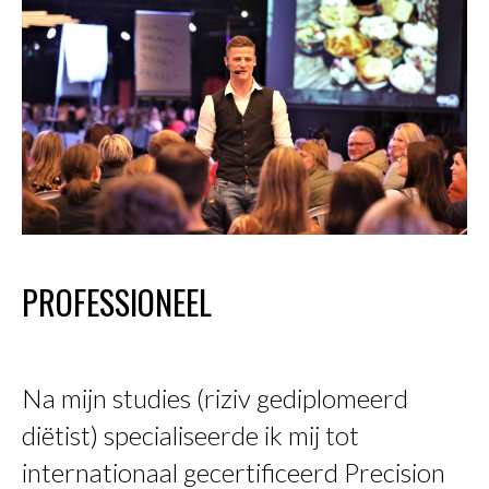
PROFESSIONEEL
Na mijn studies (riziv gediplomeerd
diëtist) specialiseerde ik mij tot
internationaal gecertificeerd Precision