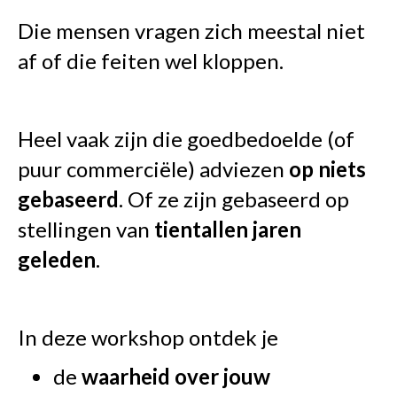
Die mensen vragen zich meestal niet
af of die feiten wel kloppen.
Heel vaak zijn die goedbedoelde (of
puur commerciële) adviezen
op niets
gebaseerd
. Of ze zijn gebaseerd op
stellingen van
tientallen jaren
geleden
.
In deze workshop ontdek je
de
waarheid over jouw