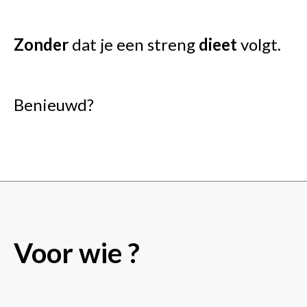
Zonder
dat je een streng
dieet
volgt.
Benieuwd?
Voor wie ?