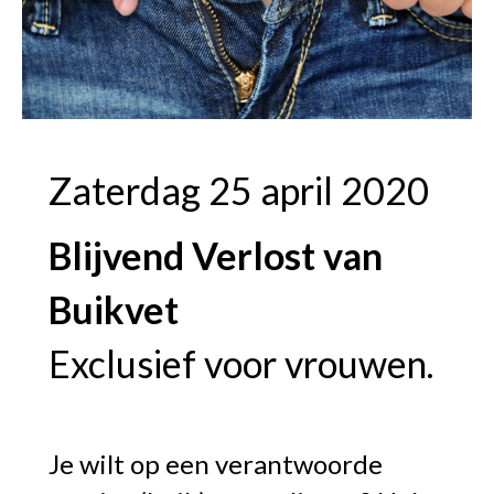
Zaterdag 25 april 2020
Blijvend Verlost van
Buikvet
Exclusief voor vrouwen.
Je wilt op een verantwoorde