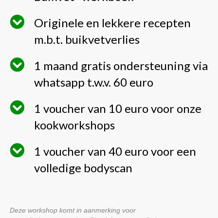
Originele en lekkere recepten
m.b.t. buikvetverlies
1 maand gratis ondersteuning via
whatsapp t.w.v. 60 euro
1 voucher van 10 euro voor onze
kookworkshops
1 voucher van 40 euro voor een
volledige bodyscan
Deze workshop komt in aanmerking voor